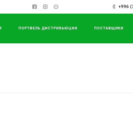
+996 (
Я
ПОРТФЕЛЬ ДИСТРИБЬЮЦИИ
ПОСТАВЩИКИ
СДЕЛАТЬ ЗАКАЗ