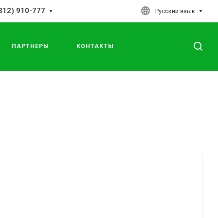
312) 910-777
Русский язык
ПАРТНЕРЫ
КОНТАКТЫ