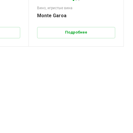
Вино, игристые вина
Monte Garoa
Подробнее