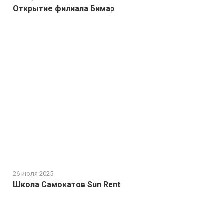
Открытие филиала Бимар
26 июля 2025
Школа Самокатов Sun Rent