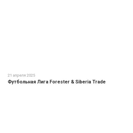
21 апреля 2025
Футбольная Лига Forester & Siberia Trade