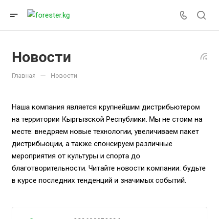
Новости
—
Главная
Новости
Наша компания является крупнейшим дистрибьютером
на территории Кыргызской Республики. Мы не стоим на
месте: внедряем новые технологии, увеличиваем пакет
дистрибьюции, а также спонсируем различные
мероприятия от культуры и спорта до
благотворительности. Читайте новости компании: будьте
в курсе последних тенденций и значимых событий.