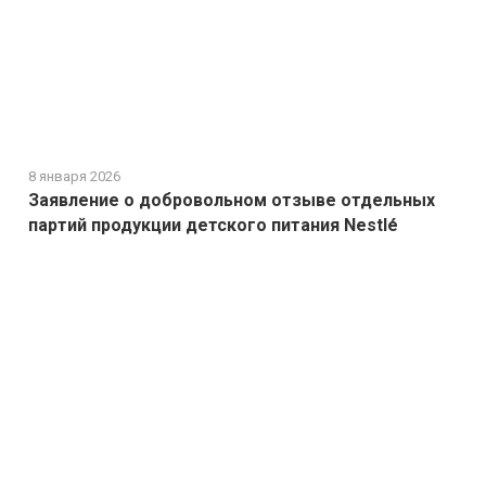
8 января 2026
Заявление о добровольном отзыве отдельных
партий продукции детского питания Nestlé