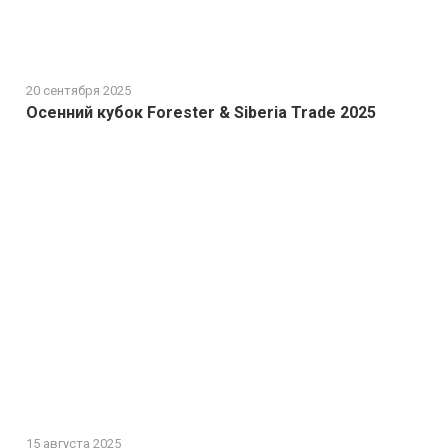
20 сентября 2025
Осенний кубок Forester & Siberia Trade 2025
15 августа 2025