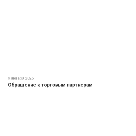
9 января 2026
Обращение к торговым партнерам