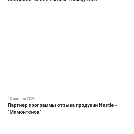
10 января 2026
Партнер программы отзыва продукии Nestle -
"Мамонтёнок"