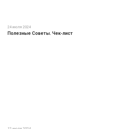
24 июля 2024
Полезные Советы. Чек-лист
12 июля 2024