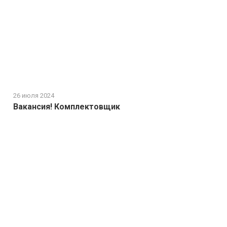
26 июля 2024
Вакансия! Комплектовщик