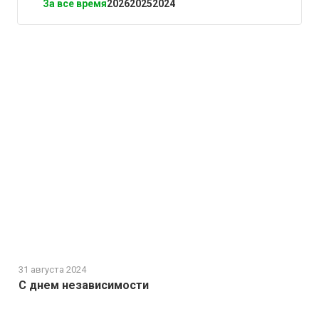
За все время
2026
2025
2024
31 августа 2024
С днем независимости