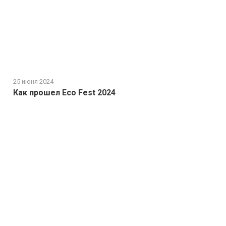
25 июня 2024
Как прошел Eco Fest 2024