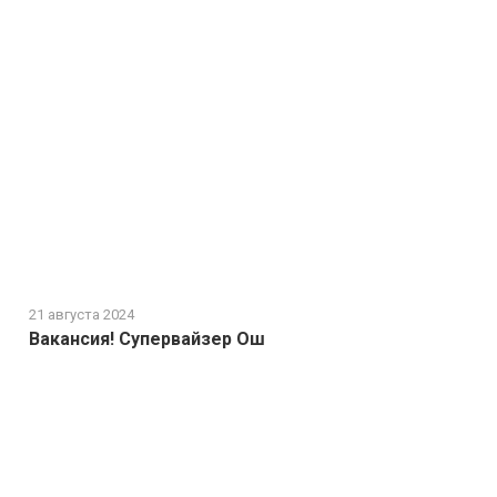
21 августа 2024
Вакансия! Супервайзер Ош