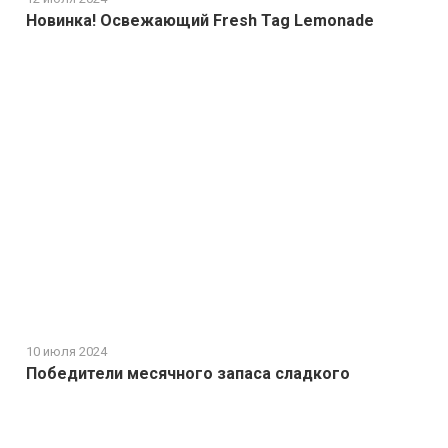
Новинка! Освежающий Fresh Tag Lemonade
10 июля 2024
Победители месячного запаса сладкого