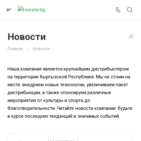
Новости
—
Главная
Новости
Наша компания является крупнейшим дистрибьютером
на территории Кыргызской Республики. Мы не стоим на
месте: внедряем новые технологии, увеличиваем пакет
дистрибьюции, а также спонсируем различные
мероприятия от культуры и спорта до
благотворительности. Читайте новости компании: будьте
в курсе последних тенденций и значимых событий.