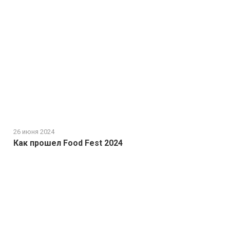
26 июня 2024
Как прошел Food Fest 2024