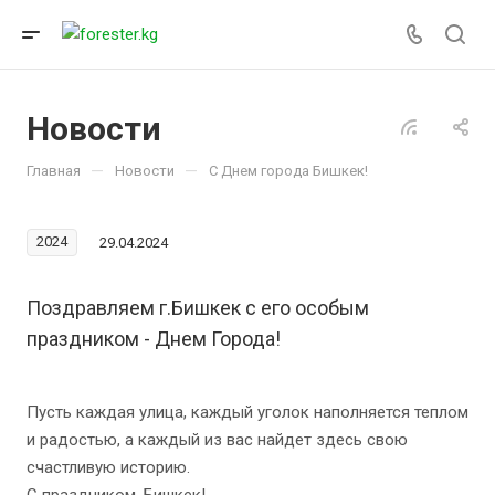
Новости
—
—
Главная
Новости
С Днем города Бишкек!
2024
29.04.2024
Поздравляем г.Бишкек с его особым
праздником - Днем Города!
Пусть каждая улица, каждый уголок наполняется теплом
и радостью, а каждый из вас найдет здесь свою
счастливую историю.