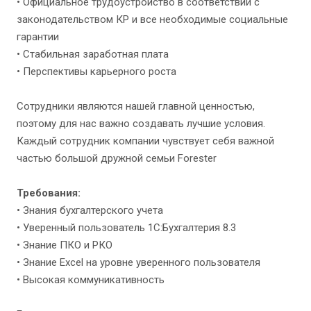
• Официальное трудоустройство в соответствии с
законодательством КР и все необходимые социальные
гарантии
• Стабильная заработная плата
• Перспективы карьерного роста
Сотрудники являются нашей главной ценностью,
поэтому для нас важно создавать лучшие условия.
Каждый сотрудник компании чувствует себя важной
частью большой дружной семьи Forester
Требования:
• Знания бухгалтерского учета
• Уверенный пользователь 1С:Бухгалтерия 8.3
• Знание ПКО и РКО
• Знание Excel на уровне уверенного пользователя
• Высокая коммуникативность