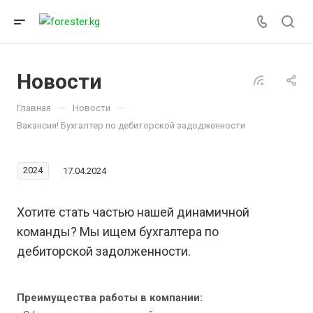
Новости
—
—
Главная
Новости
Вакансия! Бухгалтер по дебиторской задодженности
2024
17.04.2024
Хотите стать частью нашей динамичной
команды? Мы ищем бухгалтера по
дебиторской задолженности.
Преимущества работы в компании: