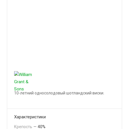
10-летний односолодовый шотландский виски.
Подробности
Характеристики
Крепость
—
40%