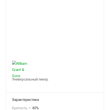
Универсальный ликер.
Подробности
Характеристики
Крепость
—
40%