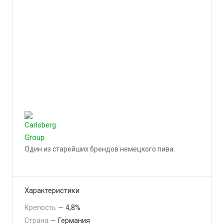
Один из старейших брендов немецкого пива.
Подробности
Характеристики
Крепость
—
4,8%
Страна
—
Германия