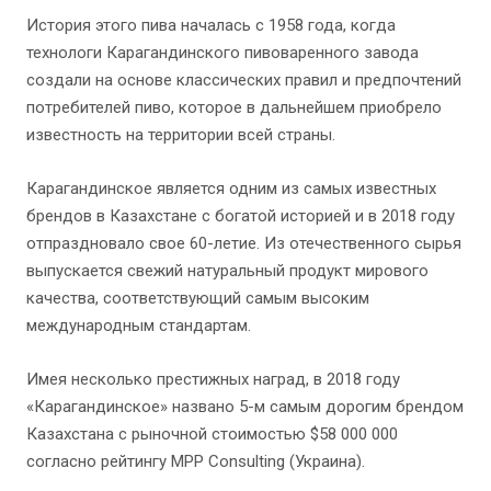
История этого пива началась с 1958 года, когда
технологи Карагандинского пивоваренного завода
создали на основе классических правил и предпочтений
потребителей пиво, которое в дальнейшем приобрело
известность на территории всей страны.
Карагандинское является одним из самых известных
брендов в Казахстане с богатой историей и в 2018 году
отпраздновало свое 60-летие. Из отечественного сырья
выпускается свежий натуральный продукт мирового
качества, соответствующий самым высоким
международным стандартам.
Имея несколько престижных наград, в 2018 году
«Карагандинское» названо 5-м самым дорогим брендом
Казахстана с рыночной стоимостью $58 000 000
согласно рейтингу MPP Consulting (Украина).