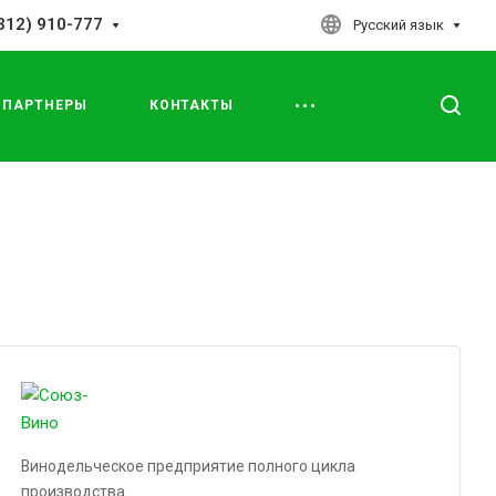
312) 910-777
Русский язык
ПАРТНЕРЫ
КОНТАКТЫ
Винодельческое предприятие полного цикла
производства