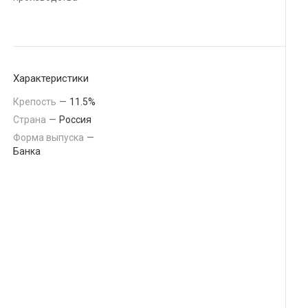
Подробности
Характеристики
Крепость
—
11.5%
Страна
—
Россия
Форма выпуска
—
Банка