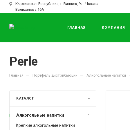
Кыргызская Республика, г. Бишкек, Ул. Чокана
Валиханова 16А
ГЛАВНАЯ
КОМПАНИЯ
Perle
—
—
Главная
Портфель дистрибьюции
Алкогольные напитки
КАТАЛОГ
Алкогольные напитки
Крепкие алкогольные напитки