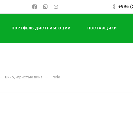
+996 (
ПОРТФЕЛЬ ДИСТРИБЬЮЦИИ
ПОСТАВЩИКИ
—
—
Вино, игристые вина
Perle