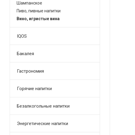
Шампанское
Пиво, пивные напитки
Вино, игристые вина
IQOS
Бакалея
Гастрономия
Горячие напитки
Безалкогольные напитки
Энергетические напитки