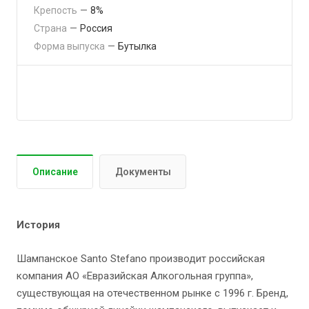
Крепость
—
8%
Страна
—
Россия
Форма выпуска
—
Бутылка
Описание
Документы
История
Шампанское Santo Stefano производит российская
компания АО «Евразийская Алкогольная группа»,
существующая на отечественном рынке с 1996 г. Бренд,