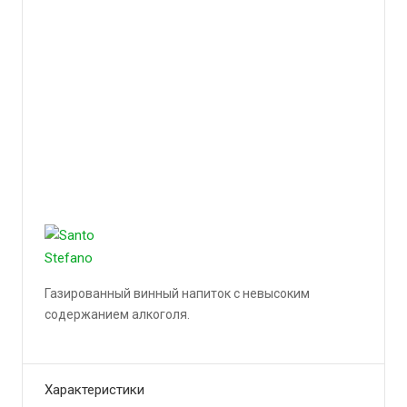
Газированный винный напиток с невысоким
содержанием алкоголя.
Подробности
Характеристики