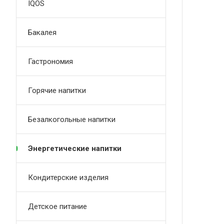
IQOS
Бакалея
Гастрономия
Горячие напитки
Безалкогольные напитки
Энергетические напитки
Кондитерские изделия
Детское питание