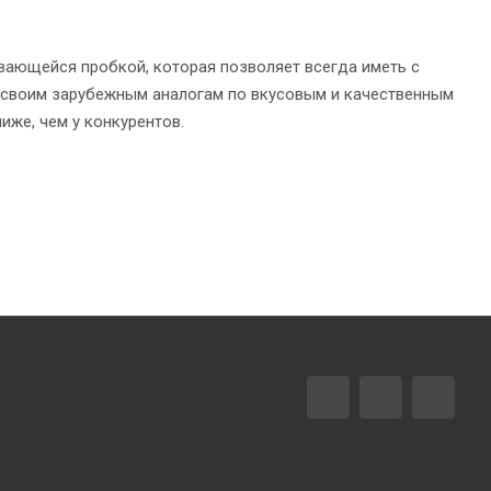
чивающейся пробкой, которая позволяет всегда иметь с
ет своим зарубежным аналогам по вкусовым и качественным
иже, чем у конкурентов.