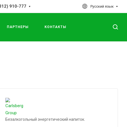
312) 910-777
Русский язык
ПАРТНЕРЫ
КОНТАКТЫ
Безалкогольный энергетический напиток.
Подробности