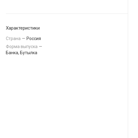
Характеристики
Страна
—
Россия
Форма выпуска
—
Банка, Бутылка