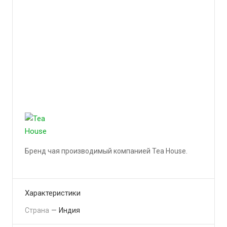
Бренд чая производимый компанией Tea House.
Подробности
Характеристики
Страна
—
Индия