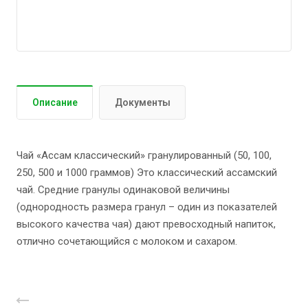
Описание
Документы
Чай «Ассам классический» гранулированный (50, 100,
250, 500 и 1000 граммов) Это классический ассамский
чай. Средние гранулы одинаковой величины
(однородность размера гранул – один из показателей
высокого качества чая) дают превосходный напиток,
отлично сочетающийся с молоком и сахаром.
Назад к списку