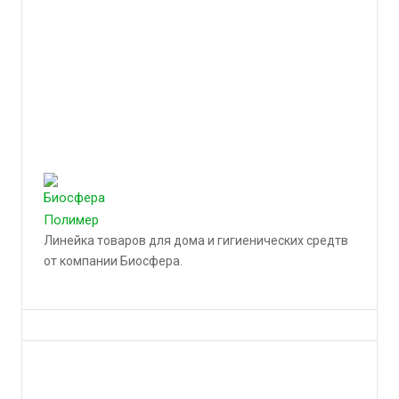
Линейка товаров для дома и гигиенических средтв
от компании Биосфера.
Подробности