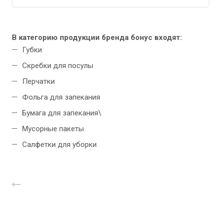
В категорию продукции бренда бонус входят:
Губки
Скребки для посулы
Перчатки
Фольга для запекания
Бумага для запекания\
Мусорные пакеты
Салфетки для уборки
Назад к списку