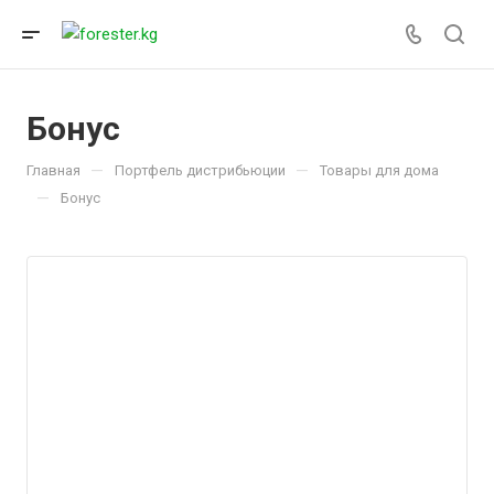
Бонус
—
—
Главная
Портфель дистрибьюции
Товары для дома
—
Бонус